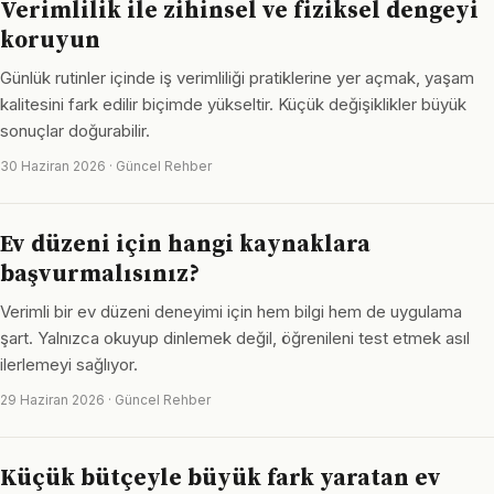
Verimlilik ile zihinsel ve fiziksel dengeyi
koruyun
Günlük rutinler içinde iş verimliliği pratiklerine yer açmak, yaşam
kalitesini fark edilir biçimde yükseltir. Küçük değişiklikler büyük
sonuçlar doğurabilir.
30 Haziran 2026 · Güncel Rehber
Ev düzeni için hangi kaynaklara
başvurmalısınız?
Verimli bir ev düzeni deneyimi için hem bilgi hem de uygulama
şart. Yalnızca okuyup dinlemek değil, öğrenileni test etmek asıl
ilerlemeyi sağlıyor.
29 Haziran 2026 · Güncel Rehber
Küçük bütçeyle büyük fark yaratan ev