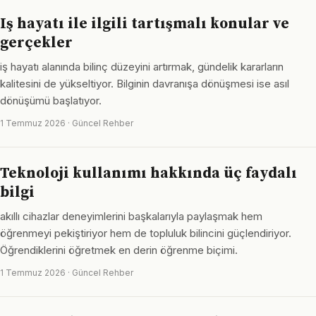
Iş hayatı ile ilgili tartışmalı konular ve
gerçekler
iş hayatı alanında bilinç düzeyini artırmak, gündelik kararların
kalitesini de yükseltiyor. Bilginin davranışa dönüşmesi ise asıl
dönüşümü başlatıyor.
1 Temmuz 2026 · Güncel Rehber
Teknoloji kullanımı hakkında üç faydalı
bilgi
akıllı cihazlar deneyimlerini başkalarıyla paylaşmak hem
öğrenmeyi pekiştiriyor hem de topluluk bilincini güçlendiriyor.
Öğrendiklerini öğretmek en derin öğrenme biçimi.
1 Temmuz 2026 · Güncel Rehber