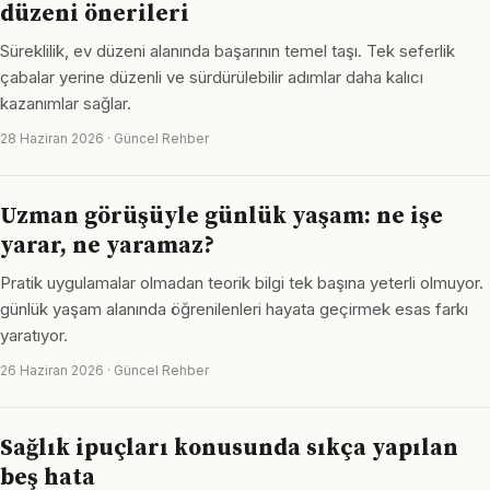
düzeni önerileri
Süreklilik, ev düzeni alanında başarının temel taşı. Tek seferlik
çabalar yerine düzenli ve sürdürülebilir adımlar daha kalıcı
kazanımlar sağlar.
28 Haziran 2026 · Güncel Rehber
Uzman görüşüyle günlük yaşam: ne işe
yarar, ne yaramaz?
Pratik uygulamalar olmadan teorik bilgi tek başına yeterli olmuyor.
günlük yaşam alanında öğrenilenleri hayata geçirmek esas farkı
yaratıyor.
26 Haziran 2026 · Güncel Rehber
Sağlık ipuçları konusunda sıkça yapılan
beş hata