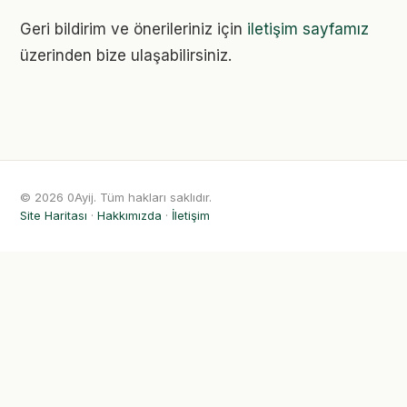
Geri bildirim ve önerileriniz için
iletişim sayfamız
üzerinden bize ulaşabilirsiniz.
© 2026 0Ayij. Tüm hakları saklıdır.
Site Haritası
·
Hakkımızda
·
İletişim