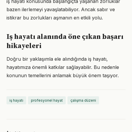
iş hayatı konusunda başlangıçta yaşanan zorluklar
bazen ilerlemeyi yavaşlatabiliyor. Ancak sabır ve
istikrar bu zorlukları aşmanın en etkili yolu.
Iş hayatı alanında öne çıkan başarı
hikayeleri
Doğru bir yaklaşımla ele alındığında iş hayatı,
hayatımıza önemli katkılar sağlayabilir. Bu nedenle
konunun temellerini anlamak büyük önem taşıyor.
iş hayatı
profesyonel hayat
çalışma düzeni