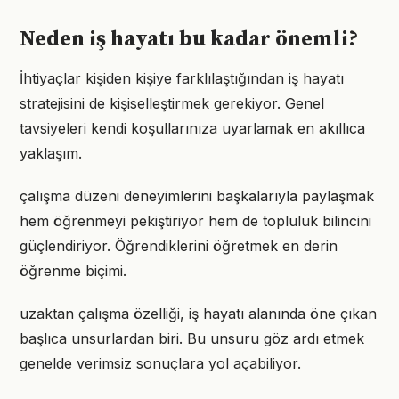
Neden iş hayatı bu kadar önemli?
İhtiyaçlar kişiden kişiye farklılaştığından iş hayatı
stratejisini de kişiselleştirmek gerekiyor. Genel
tavsiyeleri kendi koşullarınıza uyarlamak en akıllıca
yaklaşım.
çalışma düzeni deneyimlerini başkalarıyla paylaşmak
hem öğrenmeyi pekiştiriyor hem de topluluk bilincini
güçlendiriyor. Öğrendiklerini öğretmek en derin
öğrenme biçimi.
uzaktan çalışma özelliği, iş hayatı alanında öne çıkan
başlıca unsurlardan biri. Bu unsuru göz ardı etmek
genelde verimsiz sonuçlara yol açabiliyor.