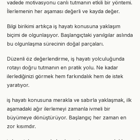
vadede motivasyonu canlı tutmanın etkili bir yöntemi.
İlerlemenin her aşaması değerli ve kayda değer.
Bilgi birikimi artıkça iş hayatı konusuna yaklaşım
biçimi de olgunlaşıyor. Başlangıçtaki yanılgılar aslında
bu olgunlaşma sürecinin doğal parçaları.
Düzenli öz değerlendirme, iş hayatı yolculuğunda
rotayı doğru tutmanın en pratik yolu. Ne kadar
ilerlediğinizi görmek hem farkındalık hem de istek
yaratıyor.
iş hayatı konusuna merakla ve sabırla yaklaşmak, ilk
aşamadaki ağır ilerlemeyi zamanla ivmeli bir
büyümeye dönüştürüyor. Başlangıç her zaman en
zor kısımdır.