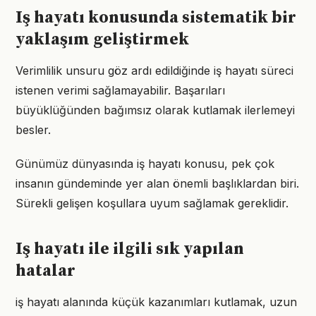
Iş hayatı konusunda sistematik bir
yaklaşım geliştirmek
Verimlilik unsuru göz ardı edildiğinde iş hayatı süreci
istenen verimi sağlamayabilir. Başarıları
büyüklüğünden bağımsız olarak kutlamak ilerlemeyi
besler.
Günümüz dünyasında iş hayatı konusu, pek çok
insanın gündeminde yer alan önemli başlıklardan biri.
Sürekli gelişen koşullara uyum sağlamak gereklidir.
Iş hayatı ile ilgili sık yapılan
hatalar
iş hayatı alanında küçük kazanımları kutlamak, uzun