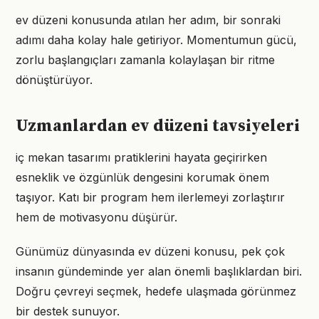
ev düzeni konusunda atılan her adım, bir sonraki
adımı daha kolay hale getiriyor. Momentumun gücü,
zorlu başlangıçları zamanla kolaylaşan bir ritme
dönüştürüyor.
Uzmanlardan ev düzeni tavsiyeleri
iç mekan tasarımı pratiklerini hayata geçirirken
esneklik ve özgünlük dengesini korumak önem
taşıyor. Katı bir program hem ilerlemeyi zorlaştırır
hem de motivasyonu düşürür.
Günümüz dünyasında ev düzeni konusu, pek çok
insanın gündeminde yer alan önemli başlıklardan biri.
Doğru çevreyi seçmek, hedefe ulaşmada görünmez
bir destek sunuyor.