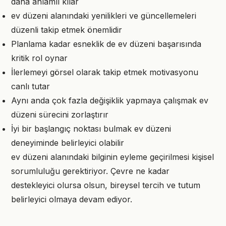
daha anlamlı kılar
ev düzeni alanındaki yenilikleri ve güncellemeleri
düzenli takip etmek önemlidir
Planlama kadar esneklik de ev düzeni başarısında
kritik rol oynar
İlerlemeyi görsel olarak takip etmek motivasyonu
canlı tutar
Aynı anda çok fazla değişiklik yapmaya çalışmak ev
düzeni sürecini zorlaştırır
İyi bir başlangıç noktası bulmak ev düzeni
deneyiminde belirleyici olabilir
ev düzeni alanındaki bilginin eyleme geçirilmesi kişisel
sorumluluğu gerektiriyor. Çevre ne kadar
destekleyici olursa olsun, bireysel tercih ve tutum
belirleyici olmaya devam ediyor.