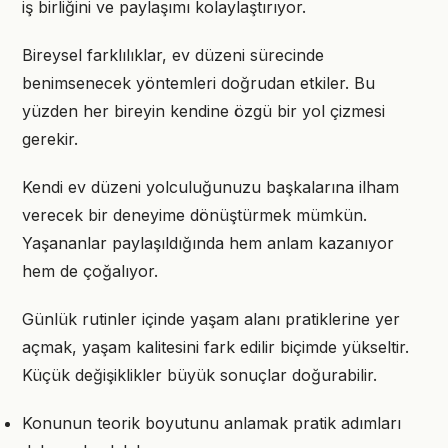
iş birliğini ve paylaşımı kolaylaştırıyor.
Bireysel farklılıklar, ev düzeni sürecinde
benimsenecek yöntemleri doğrudan etkiler. Bu
yüzden her bireyin kendine özgü bir yol çizmesi
gerekir.
Kendi ev düzeni yolculuğunuzu başkalarına ilham
verecek bir deneyime dönüştürmek mümkün.
Yaşananlar paylaşıldığında hem anlam kazanıyor
hem de çoğalıyor.
Günlük rutinler içinde yaşam alanı pratiklerine yer
açmak, yaşam kalitesini fark edilir biçimde yükseltir.
Küçük değişiklikler büyük sonuçlar doğurabilir.
Konunun teorik boyutunu anlamak pratik adımları