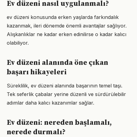
Ev düzeni nasıl uygulanmalı?
ev düzeni konusunda erken yaşlarda farkındalık
kazanmak, ileri dönemde önemli avantajlar sağlıyor.
Alışkanlıklar ne kadar erken edinilirse o kadar kalıcı
olabiliyor.
Ev düzeni alanında öne çıkan
başarı hikayeleri
Süreklilik, ev düzeni alanında başarının temel taşı.
Tek seferlik çabalar yerine düzenli ve sürdürülebilir
adımlar daha kalıcı kazanımlar sağlar.
Ev düzeni: nereden başlamalı,
nerede durmalı?