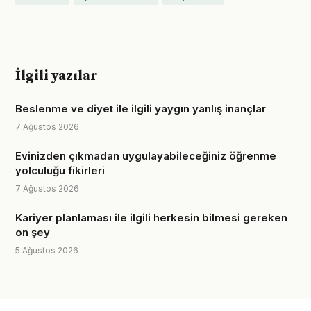
İlgili yazılar
Beslenme ve diyet ile ilgili yaygın yanlış inançlar
7 Ağustos 2026
Evinizden çıkmadan uygulayabileceğiniz öğrenme
yolculuğu fikirleri
7 Ağustos 2026
Kariyer planlaması ile ilgili herkesin bilmesi gereken
on şey
5 Ağustos 2026