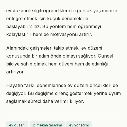
ev düzeni ile ilgili öğrendiklerinizi günlük yaşamınıza
entegre etmek için küçük denemelerle
başlayabilirsiniz. Bu yöntem hem öğrenmeyi
kolaylaştırır hem de motivasyonu artırır.
Alanındaki gelişmeleri takip etmek, ev düzeni
konusunda bir adım önde olmayı sağlıyor. Güncel
bilgiye sahip olmak hem güveni hem de etkinliği
artırıyor.
Hayatın farklı dönemlerinde ev düzeni öncelikleri de
değişiyor. Bu değişime direnç göstermek yerine uyum
sağlamak süreci daha verimli kılıyor.
ev düzeni
iç mekan tasarımı
ev yönetimi