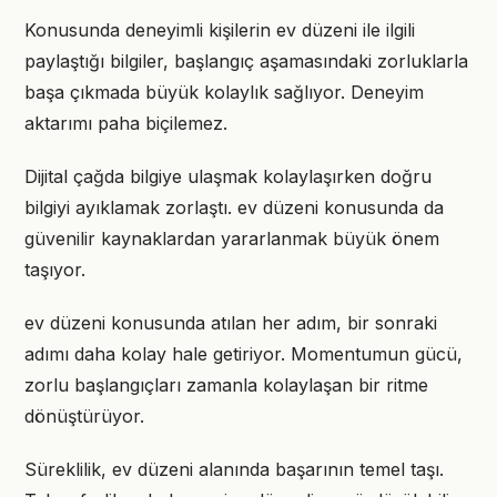
Konusunda deneyimli kişilerin ev düzeni ile ilgili
paylaştığı bilgiler, başlangıç aşamasındaki zorluklarla
başa çıkmada büyük kolaylık sağlıyor. Deneyim
aktarımı paha biçilemez.
Dijital çağda bilgiye ulaşmak kolaylaşırken doğru
bilgiyi ayıklamak zorlaştı. ev düzeni konusunda da
güvenilir kaynaklardan yararlanmak büyük önem
taşıyor.
ev düzeni konusunda atılan her adım, bir sonraki
adımı daha kolay hale getiriyor. Momentumun gücü,
zorlu başlangıçları zamanla kolaylaşan bir ritme
dönüştürüyor.
Süreklilik, ev düzeni alanında başarının temel taşı.