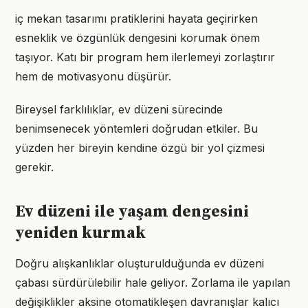
iç mekan tasarımı pratiklerini hayata geçirirken
esneklik ve özgünlük dengesini korumak önem
taşıyor. Katı bir program hem ilerlemeyi zorlaştırır
hem de motivasyonu düşürür.
Bireysel farklılıklar, ev düzeni sürecinde
benimsenecek yöntemleri doğrudan etkiler. Bu
yüzden her bireyin kendine özgü bir yol çizmesi
gerekir.
Ev düzeni ile yaşam dengesini
yeniden kurmak
Doğru alışkanlıklar oluşturulduğunda ev düzeni
çabası sürdürülebilir hale geliyor. Zorlama ile yapılan
değişiklikler aksine otomatikleşen davranışlar kalıcı