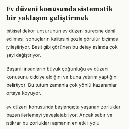
Ev düzeni konusunda sistematik
bir yaklaşım geliştirmek
bitkisel dekor unsurunun ev düzeni sürecine dahil
edilmesi, sonuçların kalitesini gözle görülür biçimde
iyileştiriyor. Basit gibi görünen bu detay aslında çok
şeyi değiştiriyor.
Başarılı insanların büyük çoğunluğu ev düzeni
konusunu ciddiye aldığını ve buna yatırım yaptığını
belirtiyor. Bu tutum zamanla çok yönlü kazanımlar
ortaya koyuyor.
ev düzeni konusunda başlangıçta yaşanan zorluklar
bazen ilerlemeyi yavaşlatabiliyor. Ancak sabır ve
istikrar bu zorlukları aşmanın en etkili yolu.