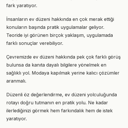
fark yaratıyor.
İnsanların ev düzeni hakkında en çok merak ettiği
konuların başında pratik uygulamalar geliyor.
Teoride iyi görünen birçok yaklaşım, uygulamada
farklı sonuçlar verebiliyor.
Çevremizde ev düzeni hakkında pek çok farklı görüş
bulunsa da kanıta dayalı bilgilere yönelmek en
sağlıklı yol. Modaya kapılmak yerine kalıcı çözümler
aranmalı.
Düzenli öz değerlendirme, ev düzeni yolculuğunda
rotayı doğru tutmanın en pratik yolu. Ne kadar
ilerlediğinizi görmek hem farkındalık hem de istek
yaratıyor.